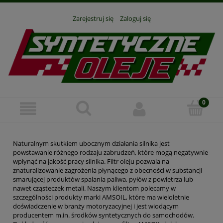
Zarejestruj się
Zaloguj się
Naturalnym skutkiem ubocznym działania silnika jest
powstawanie różnego rodzaju zabrudzeń, które mogą negatywnie
wpłynąć na jakość pracy silnika. Filtr oleju pozwala na
znaturalizowanie zagrożenia płynącego z obecności w substancji
smarującej produktów spalania paliwa, pyłów z powietrza lub
nawet cząsteczek metali. Naszym klientom polecamy w
szczególności produkty marki AMSOIL, które ma wieloletnie
doświadczenie w branży motoryzacyjnej i jest wiodącym
producentem m.in. środków syntetycznych do samochodów.