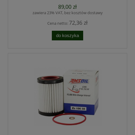
89,00 zł
zawiera 23% VAT, bez kosztów dostawy
72,36 zł
Cena netto:
do koszyka