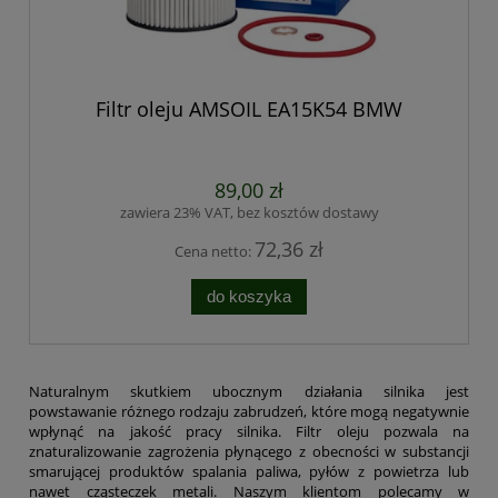
Filtr oleju AMSOIL EA15K54 BMW
89,00 zł
zawiera 23% VAT, bez kosztów dostawy
72,36 zł
Cena netto:
do koszyka
Naturalnym skutkiem ubocznym działania silnika jest
powstawanie różnego rodzaju zabrudzeń, które mogą negatywnie
wpłynąć na jakość pracy silnika. Filtr oleju pozwala na
znaturalizowanie zagrożenia płynącego z obecności w substancji
smarującej produktów spalania paliwa, pyłów z powietrza lub
nawet cząsteczek metali. Naszym klientom polecamy w