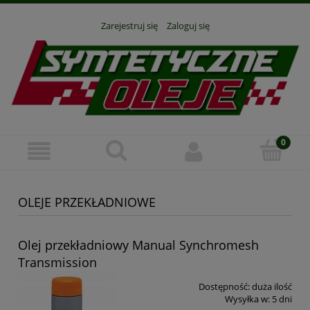
Zarejestruj się
Zaloguj się
OLEJE PRZEKŁADNIOWE
Olej przekładniowy Manual Synchromesh
Transmission
Dostępność:
duża ilość
Wysyłka w:
5 dni