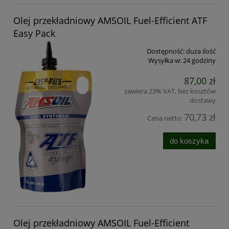
Olej przekładniowy AMSOIL Fuel-Efficient ATF
Easy Pack
Dostępność:
duża ilość
Wysyłka w:
24 godziny
87,00 zł
zawiera 23% VAT, bez kosztów
dostawy
70,73 zł
Cena netto:
do koszyka
Olej przekładniowy AMSOIL Fuel-Efficient