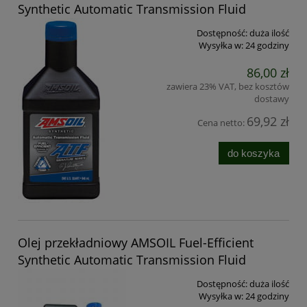
Synthetic Automatic Transmission Fluid
Dostępność:
duża ilość
Wysyłka w:
24 godziny
86,00 zł
zawiera 23% VAT, bez kosztów
dostawy
69,92 zł
Cena netto:
do koszyka
Olej przekładniowy AMSOIL Fuel-Efficient
Synthetic Automatic Transmission Fluid
Dostępność:
duża ilość
Wysyłka w:
24 godziny